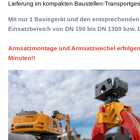
Lieferung im kompakten Baustellen-Transportgest
Mit nur 1 Basisgerät und den entsprechenden
Einsatzbereich von DN 150 bis DN 1300 bzw. 
Armsatzmontage und Armsatzwechel erfolgen 
Minuten!!