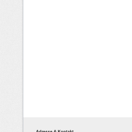
Adresse & Kontakt