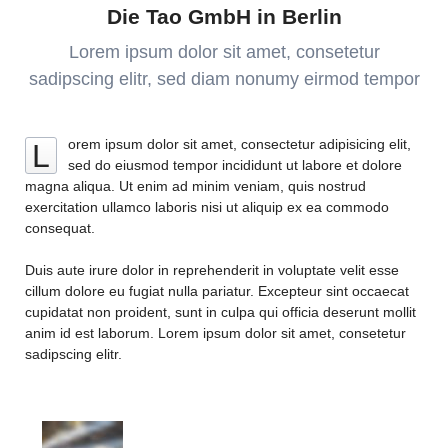
Die Tao GmbH in Berlin
Lorem ipsum dolor sit amet, consetetur
sadipscing elitr, sed diam nonumy eirmod tempor
orem ipsum dolor sit amet, consectetur adipisicing elit,
L
sed do eiusmod tempor incididunt ut labore et dolore
magna aliqua. Ut enim ad minim veniam, quis nostrud
exercitation ullamco laboris nisi ut aliquip ex ea commodo
consequat.
Duis aute irure dolor in reprehenderit in voluptate velit esse
cillum dolore eu fugiat nulla pariatur. Excepteur sint occaecat
cupidatat non proident, sunt in culpa qui officia deserunt mollit
anim id est laborum. Lorem ipsum dolor sit amet, consetetur
sadipscing elitr.