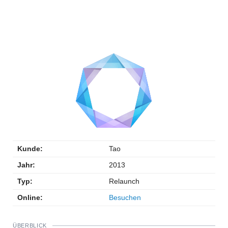
Kunde:
Tao
Jahr:
2013
Typ:
Relaunch
Online:
Besuchen
ÜBERBLICK