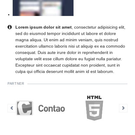
Lorem ipsum dolor sit amet
, consectetur adipisicing elit,
sed do eiusmod tempor incididunt ut labore et dolore
magna aliqua. Ut enim ad minim veniam, quis nostrud
exercitation ullamco laboris nisi ut aliquip ex ea commodo
consequat. Duis aute irure dolor in reprehenderit in
voluptate velit esse cillum dolore eu fugiat nulla pariatur.
Excepteur sint occaecat cupidatat non proident, sunt in
culpa qui officia deserunt mollit anim id est laborum.
PARTNER