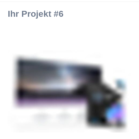
Ihr Projekt #6