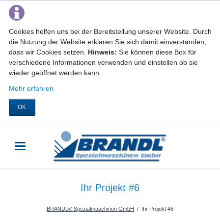
Cookies helfen uns bei der Bereitstellung unserer Website. Durch
die Nutzung der Website erklären Sie sich damit einverstanden,
dass wir Cookies setzen.
Hinweis:
Sie können diese Box für
verschiedene Informationen verwenden und einstellen ob sie
wieder geöffnet werden kann.
Mehr erfahren
OK
Ihr Projekt #6
BRANDL® Spezialmaschinen GmbH
Ihr Projekt #6