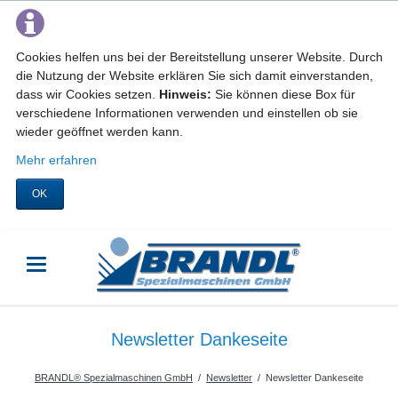
Cookies helfen uns bei der Bereitstellung unserer Website. Durch
die Nutzung der Website erklären Sie sich damit einverstanden,
dass wir Cookies setzen.
Hinweis:
Sie können diese Box für
verschiedene Informationen verwenden und einstellen ob sie
wieder geöffnet werden kann.
Mehr erfahren
OK
Newsletter Dankeseite
BRANDL® Spezialmaschinen GmbH
Newsletter
Newsletter Dankeseite