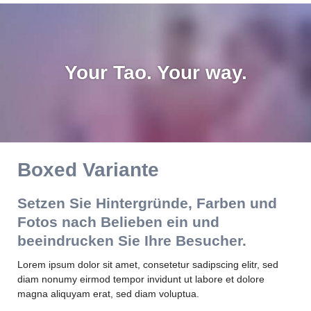
Your Tao. Your way.
Boxed Variante
Setzen Sie Hintergründe, Farben und
Fotos nach Belieben ein und
beeindrucken Sie Ihre Besucher.
Lorem ipsum dolor sit amet, consetetur sadipscing elitr, sed
diam nonumy eirmod tempor invidunt ut labore et dolore
magna aliquyam erat, sed diam voluptua.