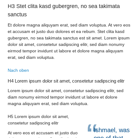
H3 Stet clita kasd gubergren, no sea takimata
sanctus
Et dolore magna aliquyam erat, sed diam voluptua. At vero eos
et accusam et justo duo dolores et ea rebum. Stet clita kasd
gubergren, no sea takimata sanctus est sit amet. Lorem ipsum
dolor sit amet, consetetur sadipscing elitr, sed diam nonumy
eirmod tempor invidunt ut labore et dolore magna aliquyam
erat, sed diam voluptua.
Nach oben
H4 Lorem ipsum dolor sit amet, consetetur sadipscing elitr
Lorem ipsum dolor sit amet, consetetur sadipscing elitr, sed
diam nonumy eirmod tempor invidunt ut labore et dolore
magna aliquyam erat, sed diam voluptua.
H5 Lorem ipsum dolor sit amet,
consetetur sadipscing elitr
Ishmael, was
At vero eos et accusam et justo duo