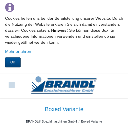
Cookies helfen uns bei der Bereitstellung unserer Website. Durch
die Nutzung der Website erklären Sie sich damit einverstanden,
dass wir Cookies setzen.
Hinweis:
Sie können diese Box für
verschiedene Informationen verwenden und einstellen ob sie
wieder geöffnet werden kann.
Mehr erfahren
OK
Boxed Variante
BRANDL® Spezialmaschinen GmbH
Boxed Variante